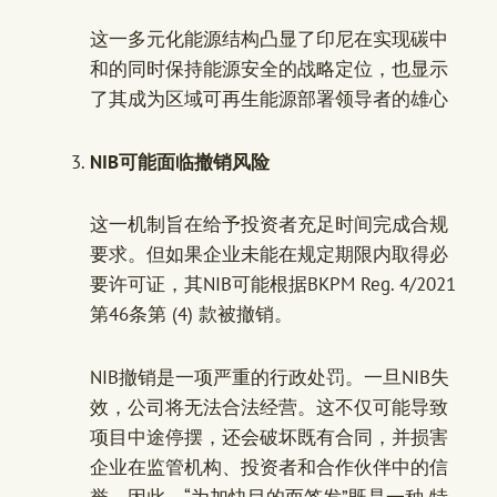
这一多元化能源结构凸显了印尼在实现碳中
和的同时保持能源安全的战略定位，也显示
了其成为区域可再生能源部署领导者的雄心
NIB可能面临撤销风险
这一机制旨在给予投资者充足时间完成合规
要求。但如果企业未能在规定期限内取得必
要许可证，其NIB可能根据BKPM Reg. 4/2021
第46条第 (4) 款被撤销。
NIB撤销是一项严重的行政处罚。一旦NIB失
效，公司将无法合法经营。这不仅可能导致
项目中途停摆，还会破坏既有合同，并损害
企业在监管机构、投资者和合作伙伴中的信