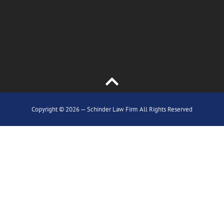
Copyright © 2026 — Schinder Law Firm All Rights Reserved