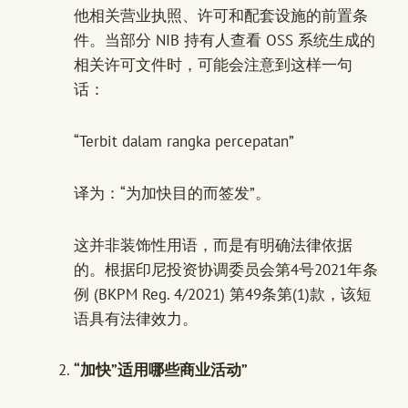
他相关营业执照、许可和配套设施的前置条
件。当部分 NIB 持有人查看 OSS 系统生成的
相关许可文件时，可能会注意到这样一句
话：
“Terbit dalam rangka percepatan”
译为：“为加快目的而签发”。
这并非装饰性用语，而是有明确法律依据
的。根据印尼投资协调委员会第4号2021年条
例 (BKPM Reg. 4/2021) 第49条第(1)款，该短
语具有法律效力。
“加快”适用哪些商业活动”