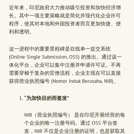
近年来，印尼政府大力推动吸引投资和加快经济增
长。其中一项主要策略就是简化并现代化企业许可
程序，使其对本地和外国投资者而言更加快捷、便
利和透明。
这一进程中的重要里程碑是在线单一提交系统
(Online Single Submission, OSS) 的推出。通过该一
体化平台，企业可以集中注册并申请许可证。不再
需要穿梭于复杂的官僚流程，企业主现在可以直接
获得营业执照编号 (Nomor Induk Berusaha, NIB)。
“为加快目的而签发”
NIB（营业执照编号） 是在印尼开展经营的每
个企业的唯一注册号码。通过 OSS 平台签
发，NIB 不仅是企业注册的证明，也是获取其