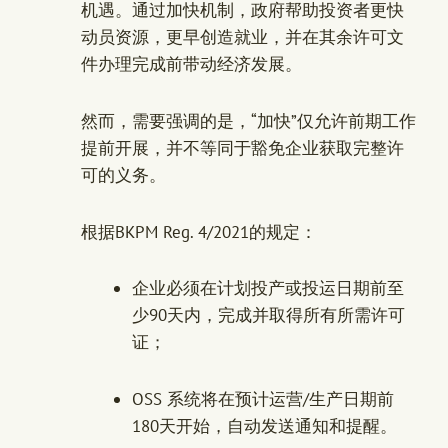
机遇。通过加快机制，政府帮助投资者更快
动员资源，更早创造就业，并在其余许可文
件办理完成前带动经济发展。
然而，需要强调的是，“加快”仅允许前期工作
提前开展，并不等同于豁免企业获取完整许
可的义务。
根据BKPM Reg. 4/2021的规定：
企业必须在计划投产或投运日期前至
少90天内，完成并取得所有所需许可
证；
OSS 系统将在预计运营/生产日期前
180天开始，自动发送通知和提醒。