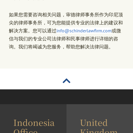
如果您需要咨询相关问题，审德律师事务所作为印尼顶
尖的律师事务所，可为您能提供专业的法律上的建议和
解决方案。您可以通过
info@schinderlawfirm.com
或微
信与我们的专业公司法律师和民事律师进行详细的咨
询。我们将竭诚为您服务，帮助您解决法律问题。
Indonesia
United
Office
Kingdom