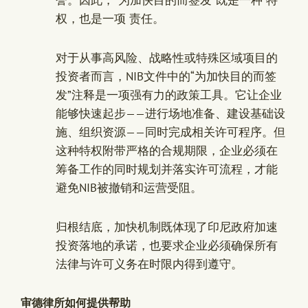
誉。因此，“为加快目的而签发”既是一种 特
权，也是一项 责任。
对于从事高风险、战略性或特殊区域项目的
投资者而言，NIB文件中的“为加快目的而签
发”注释是一项强有力的政策工具。它让企业
能够快速起步——进行场地准备、建设基础设
施、组织资源——同时完成相关许可程序。但
这种特权附带严格的合规期限，企业必须在
筹备工作的同时规划并落实许可流程，才能
避免NIB被撤销和运营受阻。
归根结底，加快机制既体现了印尼政府加速
投资落地的承诺，也要求企业必须确保所有
法律与许可义务在时限内得到遵守。
审德律所如何提供帮助