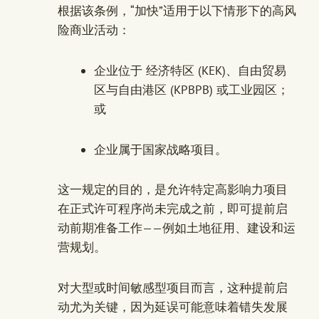
根据该条例，“加快”适用于以下情形下的高风
险商业活动：
企业位于 经济特区 (KEK)、自由贸易
区与自由港区 (KPBPB) 或工业园区；
或
企业属于国家战略项目。
这一规定的目的，是允许特定高影响力项目
在正式许可程序尚未完成之前，即可提前启
动前期准备工作——例如土地征用、建设和运
营规划。
对大型或时间敏感型项目而言，这种提前启
动尤为关键，因为延误可能意味着错失发展