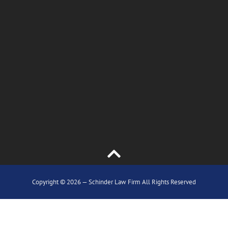
Copyright © 2026 — Schinder Law Firm All Rights Reserved