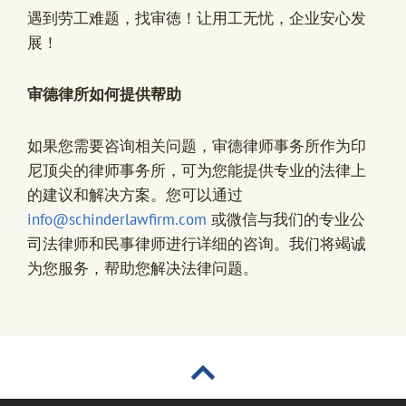
遇到劳工难题，找审徳！让用工无忧，企业安心发
展！
审德律所如何提供帮助
如果您需要咨询相关问题，
审德律师事务所
作为印
尼顶尖的律师事务所，可为您能提供专业的法律上
的建议和解决方案。您可以通过
info@schinderlawfirm.com
或微信与我们的专业公
司法律师和民事律师进行详细的咨询。我们将竭诚
为您服务，帮助您解决法律问题。