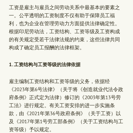
工资是雇主与雇员之间劳动关系中最基本的要素之
一。公平透明的工资制度不仅有助于保障员工福
利，也为企业在管理劳动力方面提供法律确定性。
根据印尼劳动法，工资结构、工资等级及工资构成
的有关规定受若干法律法规的约束，这些法律共同
构成了确定员工报酬的法律框架。
1.
工资结构与工资等级的法律依据
雇主编制工资结构和工资等级的义务，依据经
《2023年第6号法律》（关于将《创造就业代法令政
府条例》正式定为法律）修订的《2003年第13号劳
工法》进行规定。有关工资安排的进一步实施条
款，由《2021年第36号政府条例》（关于工资）以
及《2017年第1号劳工部条例》（关于工资结构与工
资等级）予以规定。