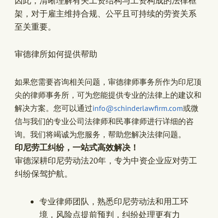
因此，清晰理解有关工资结构与工资构成的法律框
架，对于雇主维持合规、公平且可持续的劳资关系
至关重要。
审德律所如何提供帮助
如果您需要咨询相关问题，审德律师事务所作为印尼顶
尖的律师事务所，可为您能提供专业的法律上的建议和
解决方案。您可以通过
info@schinderlawfirm.com
或微
信与我们的专业公司法律师和民事律师进行详细的咨
询。我们将竭诚为您服务，帮助您解决法律问题。
印尼劳工纠纷，一站式高效解决！
审德深耕印尼劳动法20年，专为中资企业应对劳工
纠纷保驾护航。
专业律师团队，熟悉印尼劳动法和用工环
境，风险点提前预判，纠纷处理更有力