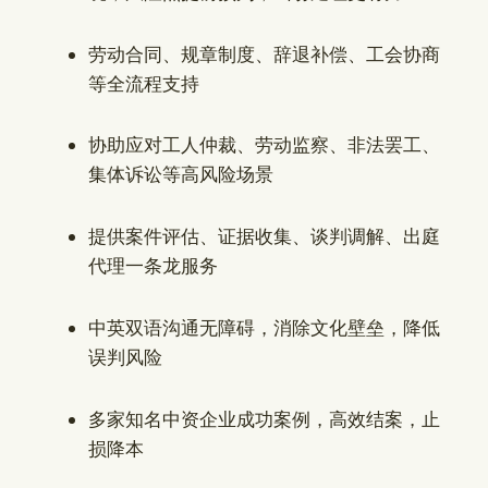
劳动合同、规章制度、辞退补偿、工会协商
等全流程支持
协助应对工人仲裁、劳动监察、非法罢工、
集体诉讼等高风险场景
提供案件评估、证据收集、谈判调解、出庭
代理一条龙服务
中英双语沟通无障碍，消除文化壁垒，降低
误判风险
多家知名中资企业成功案例，高效结案，止
损降本