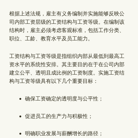
根据上述法规，雇主有义务编制并实施能够反映公
司内部工资层级的工资结构与工资等级。在编制该
结构时，雇主必须考虑客观标准，包括工作分类、
职位、工龄、教育水平及员工能力。
工资结构与工资等级是指组织内部从最低到最高工
资水平的系统性安排。其主要目的在于在公司内部
建立公平、透明且成比例的工资制度。实施工资结
构与工资等级具有以下几个重要目标：
确保工资确定的透明度与公平性；
促进员工的生产力与积极性；
明确职业发展与薪酬增长的路径；