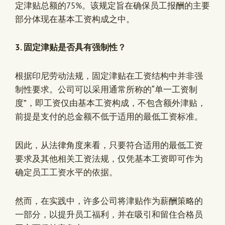
定津贴总额的75%。该规定旨在确保员工报酬的主要
部分体现在基本工资构成之中。
3. 固定津贴是否具有强制性？
根据印尼劳动法规，固定津贴在工资结构中并非强
制性要求。公司可以采用通常所称的“单一工资制
度”，即工资仅由基本工资构成，不包含额外津贴，
前提是支付的总金额不低于适用的
最低工资标准
。
因此，从法律角度来看，只要符合适用的最低工资
要求及其他相关工资法规，仅凭基本工资即可作为
确定员工工资水平的依据。
然而，在实践中，许多公司将津贴作为薪酬策略的
一部分，以提升员工福利，并在吸引和留住合格员