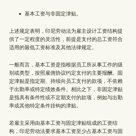
基本工资与非固定津贴。
上述规定表明，印尼劳动法为雇主设计工资结构提
供了一定程度的灵活性，前提是支付的总工资符合
适用的最低工资标准及其他法律规定。
一般而言，基本工资是指根据员工所从事工作的级
别或类型，按照雇佣协议约定支付的主要报酬。固
定津贴是指定期、持续向员工支付的款项，不依赖
于出勤率或特定绩效条件。相比之下，非固定津贴
是指具有条件性或不定期支付的款项，例如与出勤
率或其他特定条件挂钩的津贴。
若雇主采用由基本工资与固定津贴组成的工资结
构，印尼劳动法要求基本工资至少占基本工资与固