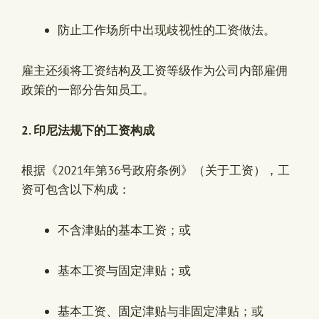
防止工作场所中出现歧视性的工资做法。
雇主还须将工资结构及工资等级作为公司内部雇佣
政策的一部分告知员工。
2. 印尼法规下的工资构成
根据《2021年第36号政府条例》（关于工资），工
资可包含以下构成：
不含津贴的基本工资；或
基本工资与固定津贴；或
基本工资、固定津贴与非固定津贴；或