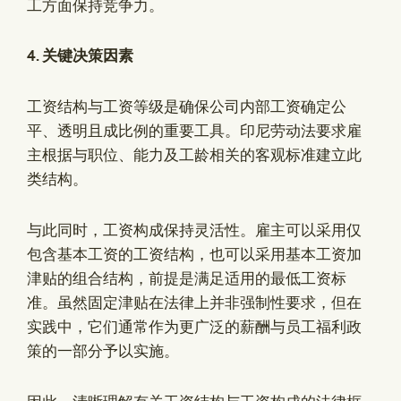
工方面保持竞争力。
4. 关键决策因素
工资结构与工资等级是确保公司内部工资确定公
平、透明且成比例的重要工具。印尼劳动法要求雇
主根据与职位、能力及工龄相关的客观标准建立此
类结构。
与此同时，工资构成保持灵活性。雇主可以采用仅
包含基本工资的工资结构，也可以采用基本工资加
津贴的组合结构，前提是满足适用的最低工资标
准。虽然固定津贴在法律上并非强制性要求，但在
实践中，它们通常作为更广泛的薪酬与员工福利政
策的一部分予以实施。