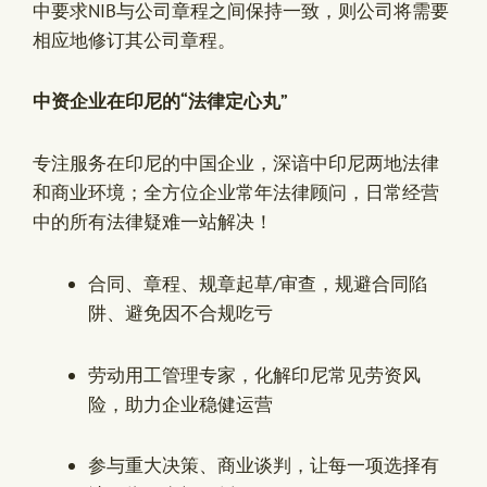
中要求NIB与公司章程之间保持一致，则公司将需要
相应地修订其公司章程。
中资企业在印尼的“法律定心丸”
专注服务在印尼的中国企业，深谙中印尼两地法律
和商业环境；全方位企业常年法律顾问，日常经营
中的所有法律疑难一站解决！
合同、章程、规章起草/审查，规避合同陷
阱、避免因不合规吃亏
劳动用工管理专家，化解印尼常见劳资风
险，助力企业稳健运营
参与重大决策、商业谈判，让每一项选择有