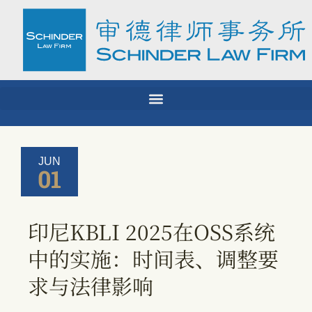
Skip
to
content
JUN
01
印尼KBLI 2025在OSS系统
中的实施：时间表、调整要
求与法律影响