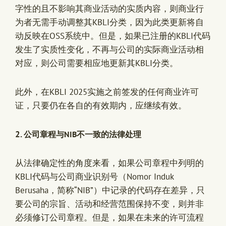
字性的且不影响其商业活动的实质内容，则商业行
为者无需手动调整其KBLI分类，因为此类更新将自
动反映在OSS系统中。但是，如果已注册的KBLI代码
发生了实质性变化，不再与公司的实际商业活动相
对应，则公司需要相应地更新其KBLI分类。
此外，在KBLI 2025实施之前签发的任何商业许可
证，只要仍在各自的有效期内，应继续有效。
2.
公司章程与NIB不一致的法律处理
从法律确定性的角度来看，如果公司章程中列明的
KBLI代码与公司商业识别号（Nomor Induk
Berusaha，简称“NIB”）中记录的代码存在差异，只
要公司的宗旨、活动和经营范围保持不变，则并非
必须修订公司章程。但是，如果在未来的许可流程