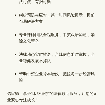
法可依、有据可循
纠纷预防与应对，第一时间风险提示，提前
布局解决方案
专业律师团队全程服务，中英双语沟通，消
除文化壁垒
法律动态实时推送，合规信息随时掌握，企
业稳健发展不掉队
帮助中资企业降本增效，把控每一步经营风
险
选审徳，享受“印尼懂你”的法律顾问服务，让您的企
业安心专注成长！