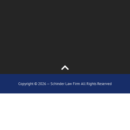
Copyright © 2026 — Schinder Law Firm All Rights Reserved