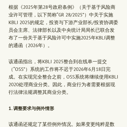
根据《2025年第28号政府条例》（关于基于风险商
业许可管理，以下简称“GR 28/2025”）中关于实施
KBLI 2025
的规定，投资与下游产业部长/投资协调委
员会主席、法律部长以及中央统计局局长已联合发
布了一份关于基于风险许可中实施2025年KBLI调整
的通函（2026年）。
该通函指出，将KBLI 2025整合到在线单一提交
（“OSS”）系统的工作将不迟于2026年6月18日完
成。在实现完全整合之前，
OSS系统
将继续使用KBLI
2020处理商业分类。因此，商业行为者需要根据现
行法律法规调整其商业分类。
1.
调整要求与例外情形
该通函还规定了某些例外情况。如果变更纯粹是数