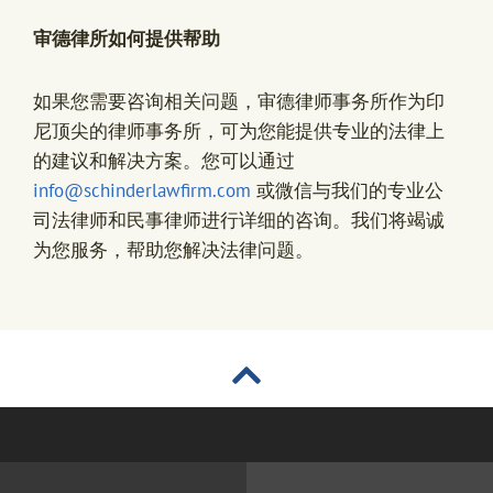
审德律所如何提供帮助
如果您需要咨询相关问题，审德律师事务所作为印
尼顶尖的律师事务所，可为您能提供专业的法律上
的建议和解决方案。您可以通过
info@schinderlawfirm.com
或微信与我们的专业公
司法律师和民事律师进行详细的咨询。我们将竭诚
为您服务，帮助您解决法律问题。