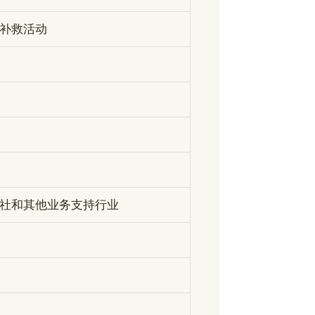
补救活动
社和其他业务支持行业