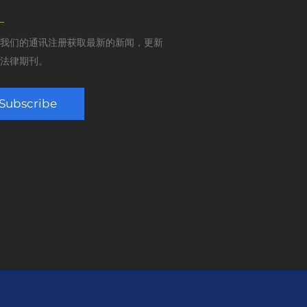
我们的通讯注册获取最新的新闻，更新
法律期刊。
Subscribe