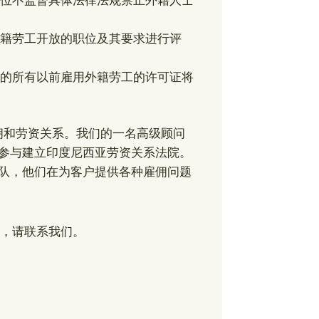
籍劳工开放的职位及其要求进行评
的所有以前雇用外籍劳工的许可证将
业务是雇佣和劳资关系。我们的一名高级顾问
且其积极参与建立印度尼西亚劳资关系法院。
个律师团队，他们在为客户提供各种雇佣问题
，请联系我们。