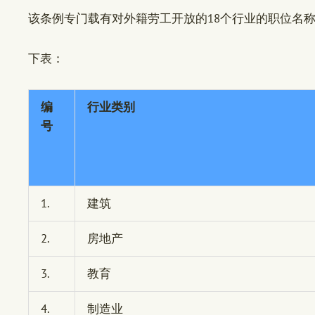
该条例专门载有对外籍劳工开放的18个行业的职位名称
下表：
编
行业类别
号
1.
建筑
2.
房地产
3.
教育
4.
制造业