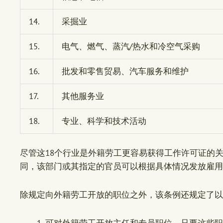
14.
采掘业
15.
电气、燃气、蒸汽/热水和冷空气采购
16.
批发和零售贸易、汽车服务和维护
17.
其他服务业
18.
专业、科学和技术活动
尽管这18个行业是外籍劳工更容易获得工作许可证的
同，该部门或其指定的官员可以根据具体情况发放雇用
除规定向外籍劳工开放的职位之外，该条例还规定了以
可对外籍劳工开放主任和专员职位，只要这些职