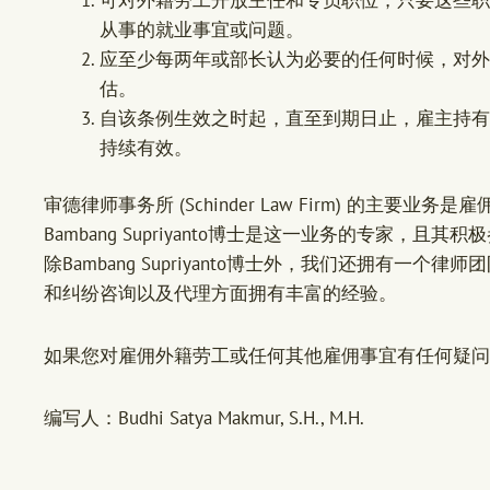
从事的就业事宜或问题。
应至少每两年或部长认为必要的任何时候，对外
估。
自该条例生效之时起，直至到期日止，雇主持有
持续有效。
审德律师事务所 (Schinder Law Firm) 的主要
Bambang Supriyanto博士是这一业务的专家，
除Bambang Supriyanto博士外，我们还拥有一
和纠纷咨询以及代理方面拥有丰富的经验。
如果您对雇佣外籍劳工或任何其他雇佣事宜有任何疑问
编写人：Budhi Satya Makmur, S.H., M.H.