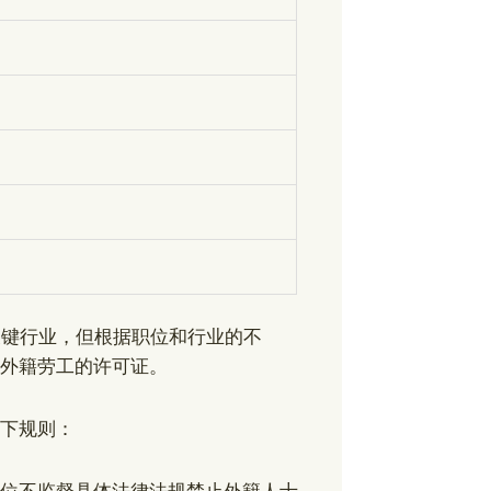
关键行业，但根据职位和行业的不
外籍劳工的许可证。
下规则：
位不监督具体法律法规禁止外籍人士