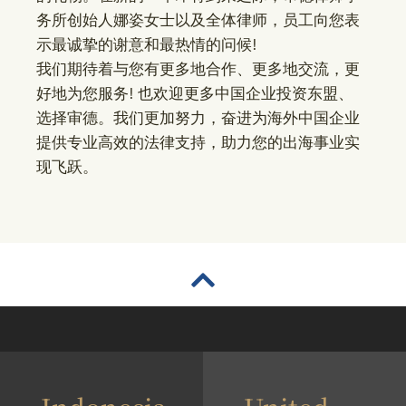
务所创始人娜姿女士以及全体律师，员工向您表
示最诚挚的谢意和最热情的问候!
我们期待着与您有更多地合作、更多地交流，更
好地为您服务! 也欢迎更多中国企业投资东盟、
选择审德。我们更加努力，奋进为海外中国企业
提供专业高效的法律支持，助力您的出海事业实
现飞跃。