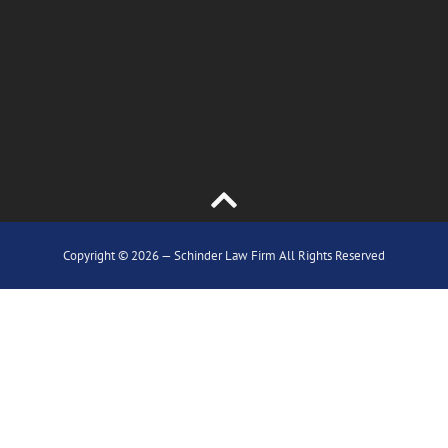
Copyright © 2026 — Schinder Law Firm All Rights Reserved