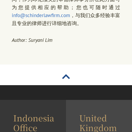
为您提供相应的帮助；您也可随时通过
info@schinderlawfirm.com
，与我们众多经验丰富
且专业的律师进行详细地咨询。
Author: Suryani Lim
Indonesia
United
Office
Kingdom