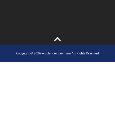
Copyright © 2026 — Schinder Law Firm All Rights Reserved