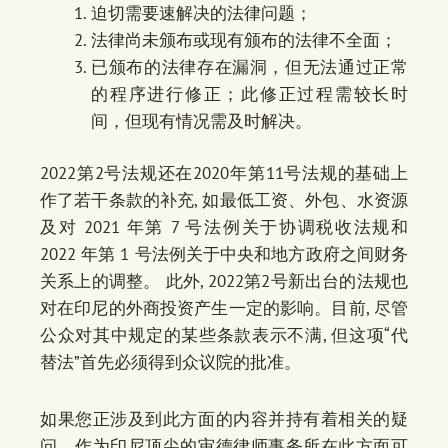
迫切需要速解决的法律问题；
法律尚未颁布或现有颁布的法律不全面；
已颁布的法律存在漏洞，但无法通过正常
的程序进行修正；此修正过程需较长时
间，但现有情况需及时解决。
2022第2号法规还在2020年第11号法规的基础上
作了若干条款的补充, 如最低工资、外包、水资源
及对 2021 年第 7 号法例关于协调税收法规和
2022 年第 1 号法例关于中央和地方政府之间财务
关系上的调整。 此外, 2022第2号新出台的法规也
对在印尼的外商投资产生一定的影响。目前, 尽管
公众对其中规定的某些条款表示不满, 但这项“代
替法”首先必须得到众议院的批准。
如果您正涉及到此方面的内容并持有着相关的疑
问，作为印尼顶尖的审德律师事务所在此方面可