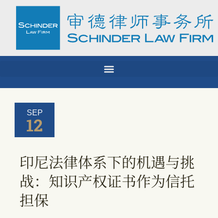
Skip
to
content
SEP
12
印尼法律体系下的机遇与挑
战：知识产权证书作为信托
担保