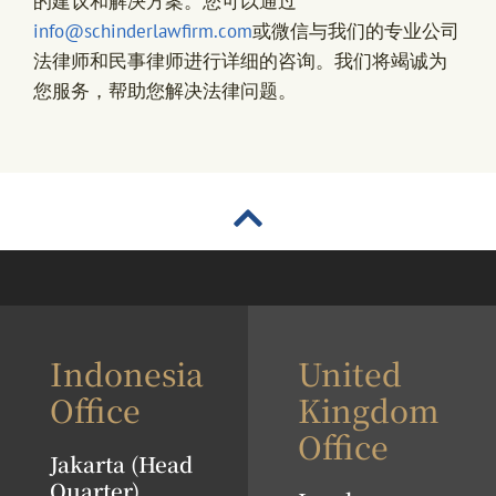
的建议和解决方案。您可以通过
info@schinderlawfirm.com
或微信与我们的专业公司
法律师和民事律师进行详细的咨询。我们将竭诚为
您服务，帮助您解决法律问题。
Indonesia
United
Office
Kingdom
Office
Jakarta (Head
Quarter)