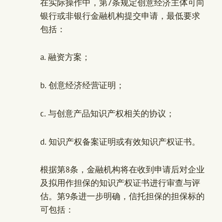
在实际操作中，第7条规定创意经济主体可向
银行或非银行金融机构提交申请，最低要求
包括：
a. 融资方案；
b. 创意经济经营证明；
c. 与创意产品知识产权相关的协议；
d. 知识产权备案证明或有效知识产权证书。
根据第8条，金融机构将在收到申请后对企业
及拟用作担保的知识产权证书进行审查与评
估。第9条进一步明确，信托担保的担保标的
可包括：