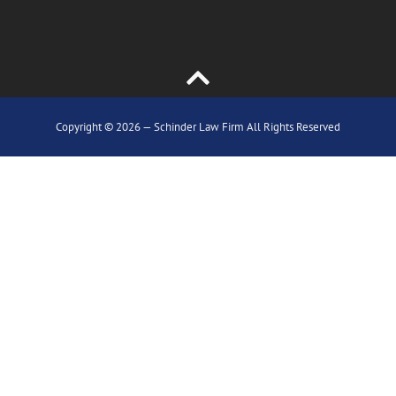
Copyright © 2026 — Schinder Law Firm All Rights Reserved