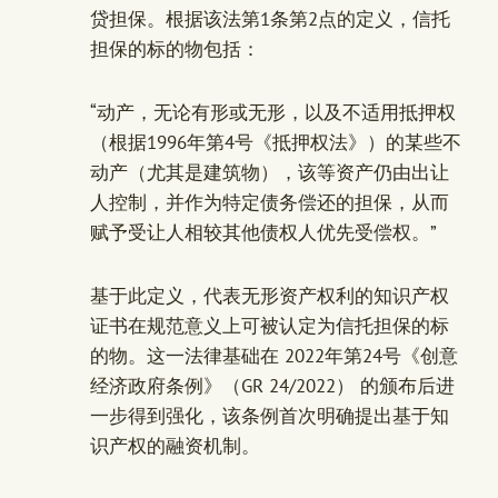
贷担保。根据该法第1条第2点的定义，信托
担保的标的物包括：
“动产，无论有形或无形，以及不适用抵押权
（根据1996年第4号《抵押权法》）的某些不
动产（尤其是建筑物），该等资产仍由出让
人控制，并作为特定债务偿还的担保，从而
赋予受让人相较其他债权人优先受偿权。”
基于此定义，代表无形资产权利的知识产权
证书在规范意义上可被认定为信托担保的标
的物。这一法律基础在 2022年第24号《创意
经济政府条例》（GR 24/2022） 的颁布后进
一步得到强化，该条例首次明确提出基于知
识产权的融资机制。