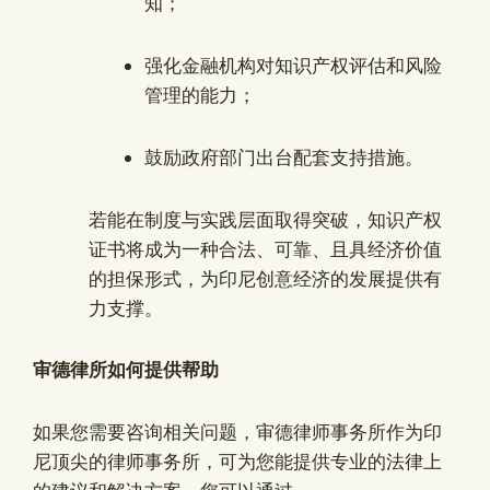
知；
强化金融机构对知识产权评估和风险
管理的能力；
鼓励政府部门出台配套支持措施。
若能在制度与实践层面取得突破，知识产权
证书将成为一种合法、可靠、且具经济价值
的担保形式，为印尼创意经济的发展提供有
力支撑。
审德律所如何提供帮助
如果您需要咨询相关问题，审德律师事务所作为印
尼顶尖的律师事务所，可为您能提供专业的法律上