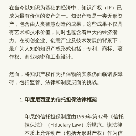
在当今以知识为基础的经济中，知识产权（IP）已
成为最有价值的资产之一。知识产权是一类无形资
产，包含由人类智慧创造的成果，这些成果不仅具
有艺术和技术价值，同时也蕴含着巨大的经济潜
力。在初创企业、创意产业及技术发展的背景下，
最广为人知的知识产权形式包括：专利、商标、著
作权、商业秘密和工业设计。
然而，将知识产权作为担保物的实践仍面临诸多障
碍，包括监管、法律和制度层面的挑战。
印度尼西亚的信托担保法律框架
印尼的信托担保制度由1999年第42号《信托
担保法》（Fiduciary Law）所规范。该法律
本质上允许动产（包括无形财产权）作为信