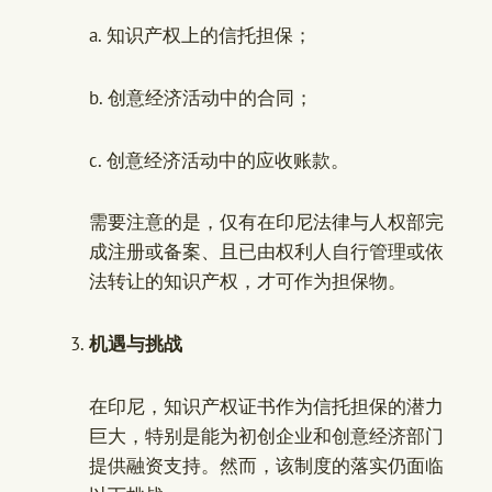
a. 知识产权上的信托担保；
b. 创意经济活动中的合同；
c. 创意经济活动中的应收账款。
需要注意的是，仅有在印尼法律与人权部完
成注册或备案、且已由权利人自行管理或依
法转让的知识产权，才可作为担保物。
机遇与挑战
在印尼，知识产权证书作为信托担保的潜力
巨大，特别是能为初创企业和创意经济部门
提供融资支持。然而，该制度的落实仍面临