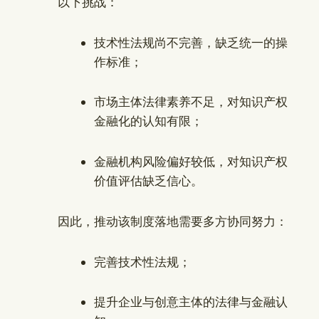
以下挑战：
技术性法规尚不完善，缺乏统一的操
作标准；
市场主体法律素养不足，对知识产权
金融化的认知有限；
金融机构风险偏好较低，对知识产权
价值评估缺乏信心。
因此，推动该制度落地需要多方协同努力：
完善技术性法规；
提升企业与创意主体的法律与金融认