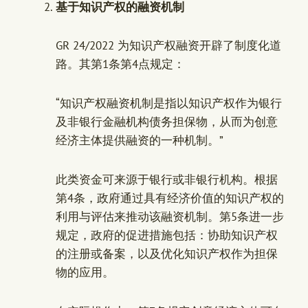
基于知识产权的融资机制
GR 24/2022 为知识产权融资开辟了制度化道
路。其第1条第4点规定：
“知识产权融资机制是指以知识产权作为银行
及非银行金融机构债务担保物，从而为创意
经济主体提供融资的一种机制。”
此类资金可来源于银行或非银行机构。根据
第4条，政府通过具有经济价值的知识产权的
利用与评估来推动该融资机制。第5条进一步
规定，政府的促进措施包括：协助知识产权
的注册或备案，以及优化知识产权作为担保
物的应用。