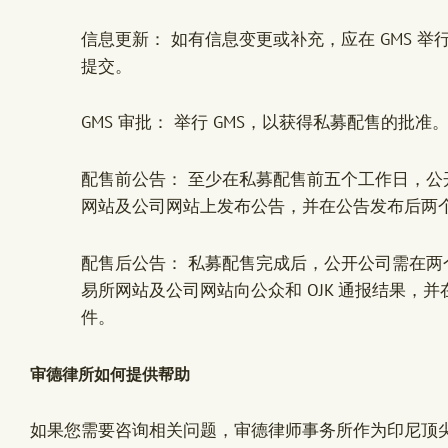
信息更新： 如有信息变更或补充，应在 GMS 举
提交。
GMS 审批： 举行 GMS，以获得私募配售的批准
配售前公告： 至少在私募配售前五个工作日，
网站及公司网站上发布公告，并在公告发布后两个工
配售后公告： 私募配售完成后，公开公司需在
易所网站及公司网站向公众和 OJK 通报结果，并在
件。
审德律所如何提供帮助
如果您需要咨询相关问题，审德律师事务所作为印尼顶