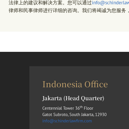
法律上的建议和解决方案。您可以通过
info@schinderla
律师和民事律师进行详细的咨询。我们将竭诚为您服务
Indonesia Office
Jakarta (Head Quarter)
th
Centennial Tower 36
Floor
Gatot Subroto, South Jakarta, 12930
info@schinderlawfirm.com