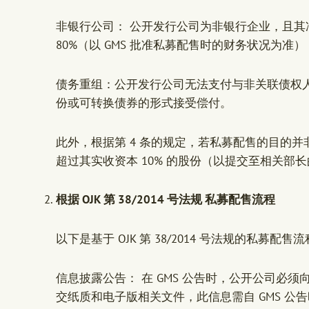
非银行公司： 公开发行公司为非银行企业，且
80%（以 GMS 批准私募配售时的财务状况为准）
债务重组：公开发行公司无法支付与非关联债权
份或可转换债券的形式接受偿付。
此外，根据第 4 条的规定，若私募配售的目的
超过其实收资本 10% 的股份（以提交至相关部
根据 OJK 第 38/2014 号法规
私募配售流程
以下是基于 OJK 第 38/2014 号法规的私募配售
信息披露公告： 在 GMS 公告时，公开公司必须向
交纸质和电子版相关文件，此信息需自 GMS 公告