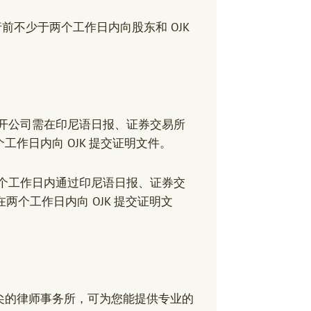
行前不少于两个工作日内向股东和 OJK
。
公开公司需在印尼语日报、证券交易所
作日内向 OJK 提交证明文件。
两个工作日内通过印尼语日报、证券交
两个工作日内向 OJK 提交证明文
尖的律师事务所，可为您能提供专业的