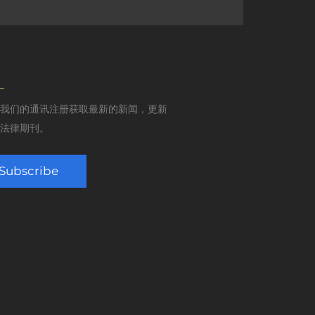
我们的通讯注册获取最新的新闻，更新
法律期刊。
Subscribe