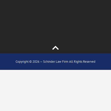
Copyright © 2026 — Schinder Law Firm All Rights Reserved