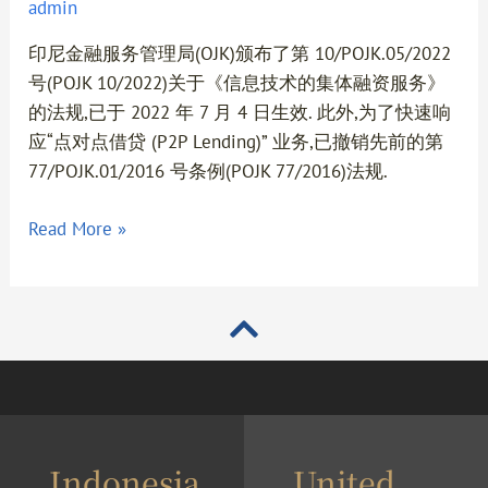
admin
制
印尼金融服务管理局(OJK)颁布了第 10/POJK.05/2022
号(POJK 10/2022)关于《信息技术的集体融资服务》
的法规,已于 2022 年 7 月 4 日生效. 此外,为了快速响
应“点对点借贷 (P2P Lending)” 业务,已撤销先前的第
77/POJK.01/2016 号条例(POJK 77/2016)法规.
Read More »
Indonesia
United